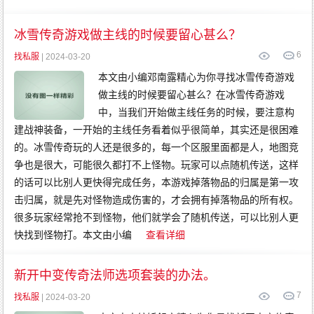
冰雪传奇游戏做主线的时候要留心甚么？
6
找私服
| 2024-03-20
本文由小编邓南露精心为你寻找冰雪传奇游戏
做主线的时候要留心甚么？在冰雪传奇游戏
中，当我们开始做主线任务的时候，要注意构
建战神装备，一开始的主线任务看着似乎很简单，其实还是很困难
的。冰雪传奇玩的人还是很多的，每一个区服里面都是人，地图竞
争也是很大，可能很久都打不上怪物。玩家可以点随机传送，这样
的话可以比别人更快得完成任务，本游戏掉落物品的归属是第一攻
击归属，就是先对怪物造成伤害的，才会拥有掉落物品的所有权。
很多玩家经常抢不到怪物，他们就学会了随机传送，可以比别人更
快找到怪物打。本文由小编
查看详细
新开中变传奇法师选项套装的办法。
7
找私服
| 2024-03-20