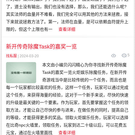
了，道士没有输出，我们也没有选择，那么，我们还能选什么呢?
其实法师的血量并不难看，我们完全可以用其他的方法来拯救，接
下来就说拯救方法了。第一，法师在血量，是可以依赖血符提升上
限的，但这个上限也有一
查看详细
新开传奇除魔Task的嘉奖一览
5
找私服
| 2024-03-20
本文由小编贝闪闪精心为你寻找新开传奇除魔
Task的嘉奖一览火炬娱乐除魔任务，在新开传
奇游戏当中是比较传统的一个任务，而且也是
每一个玩家都比较喜欢的任务，这样一个任务，玩家可以通过完成
这个任务，来获得海量的经验，这对于一个新手来说，尽快的快速
的升级是最关键的一个要素。作为玩家，首先要掌握这个任务的领
取方法，才能让自己尽快的参与进来，在做任务的同时，提高自己
的等级，才能获得更多的奖品。领取火炬娱乐任务，玩家可以选择
在比奇npc火墙里，领取任务，玩家到达二十级以后，可以花费五
元宝，通过在火墙里面找
查看详细