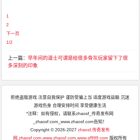
1
2
下一页
1/2
上一篇：
早年间的道士可谓是给很多骨灰玩家留下了很
多深刻的印象
拒绝盗版游戏 注意自我保护 谨防受骗上当 适度游戏益脑 沉迷
游戏伤身 合理安排时间 享受健康生活
*注释：如有侵权，请联系zhaosf_传奇发布网
_zhaosf.com_www.zhaosf.com告知！
Copyright © 2026-2027
zhaosf,传奇发布
网,zhaosf.com,www.zhaosf.com,www.sf999.com
版权所有