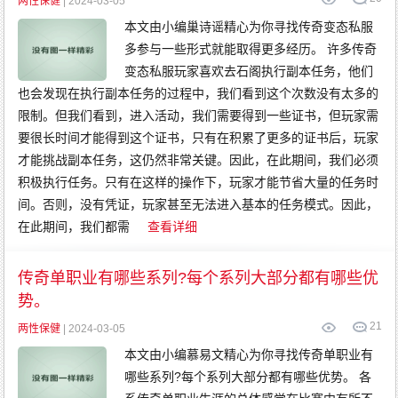
两性保健
| 2024-03-05
本文由小编巢诗谣精心为你寻找传奇变态私服
多参与一些形式就能取得更多经历。 许多传奇
变态私服玩家喜欢去石阁执行副本任务，他们
也会发现在执行副本任务的过程中，我们看到这个次数没有太多的
限制。但我们看到，进入活动，我们需要得到一些证书，但玩家需
要很长时间才能得到这个证书，只有在积累了更多的证书后，玩家
才能挑战副本任务，这仍然非常关键。因此，在此期间，我们必须
积极执行任务。只有在这样的操作下，玩家才能节省大量的任务时
间。否则，没有凭证，玩家甚至无法进入基本的任务模式。因此，
在此期间，我们都需
查看详细
传奇单职业有哪些系列?每个系列大部分都有哪些优
势。
21
两性保健
| 2024-03-05
本文由小编慕易文精心为你寻找传奇单职业有
哪些系列?每个系列大部分都有哪些优势。 各