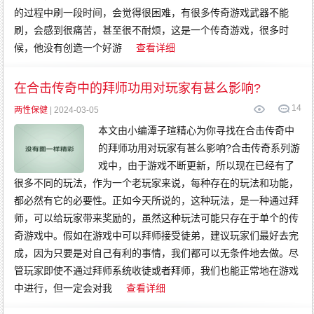
的过程中刷一段时间，会觉得很困难，有很多传奇游戏武器不能
刷，会感到很痛苦，甚至很不耐烦，这是一个传奇游戏，很多时
候，他没有创造一个好游
查看详细
在合击传奇中的拜师功用对玩家有甚么影响?
14
两性保健
| 2024-03-05
本文由小编潭子瑄精心为你寻找在合击传奇中
的拜师功用对玩家有甚么影响?合击传奇系列游
戏中，由于游戏不断更新，所以现在已经有了
很多不同的玩法，作为一个老玩家来说，每种存在的玩法和功能，
都必然有它的必要性。正如今天所说的，这种玩法，是一种通过拜
师，可以给玩家带来奖励的，虽然这种玩法可能只存在于单个的传
奇游戏中。假如在游戏中可以拜师接受徒弟，建议玩家们最好去完
成，因为只要是对自己有利的事情，我们都可以无条件地去做。尽
管玩家即使不通过拜师系统收徒或者拜师，我们也能正常地在游戏
中进行，但一定会对我
查看详细